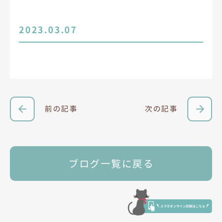
2023.03.07
前の記事
次の記事
ブログ一覧に戻る