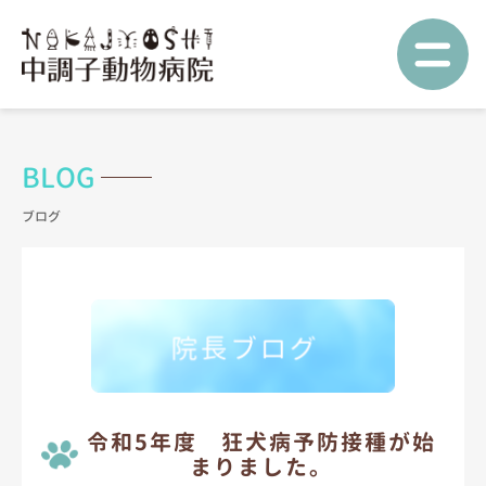
=
BLOG
令和5年度 狂犬病予防接種が始
まりました。