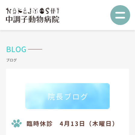
=
BLOG
臨時休診 4月13日（木曜日）