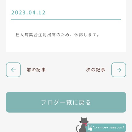
2023.04.12
狂犬病集合注射出席のため、休診します。
前の記事
次の記事
ブログ一覧に戻る